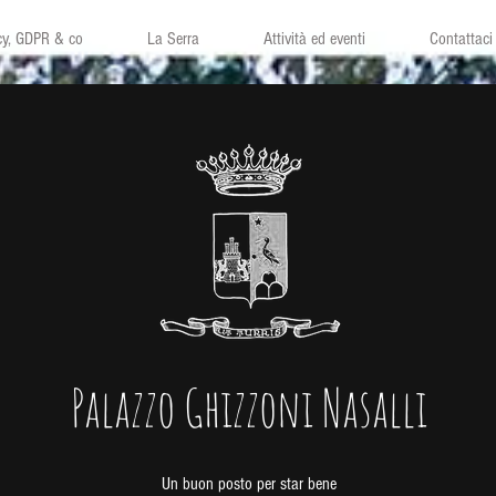
cy, GDPR & co
La Serra
Attività ed eventi
Contattaci
Palazzo Ghizzoni Nasalli
Un buon posto per star bene